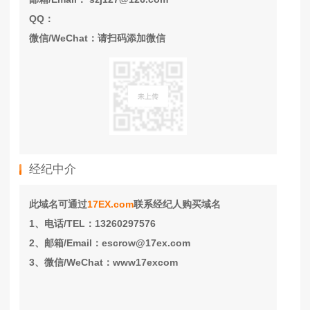
QQ：
微信/WeChat：请扫码添加微信
经纪中介
此域名可通过
17EX.com
联系经纪人购买域名
1、电话/TEL：13260297576
2、邮箱/Email：escrow@17ex.com
3、微信/WeChat：www17excom